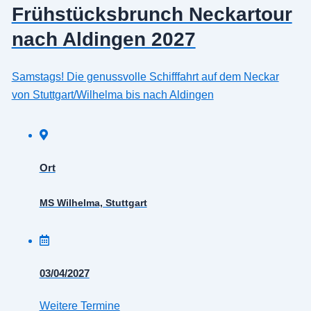
Frühstücksbrunch Neckartour
nach Aldingen 2027
Samstags! Die genussvolle Schifffahrt auf dem Neckar
von Stuttgart/Wilhelma bis nach Aldingen
Ort
MS Wilhelma, Stuttgart
03/04/2027
Weitere Termine