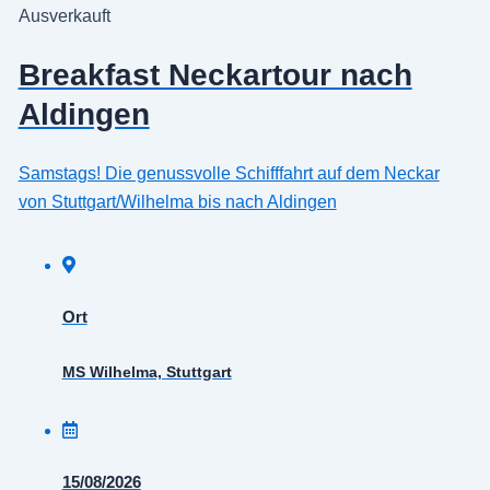
Ausverkauft
Breakfast Neckartour nach
Aldingen
Samstags! Die genussvolle Schifffahrt auf dem Neckar
von Stuttgart/Wilhelma bis nach Aldingen
Ort
MS Wilhelma, Stuttgart
15/08/2026