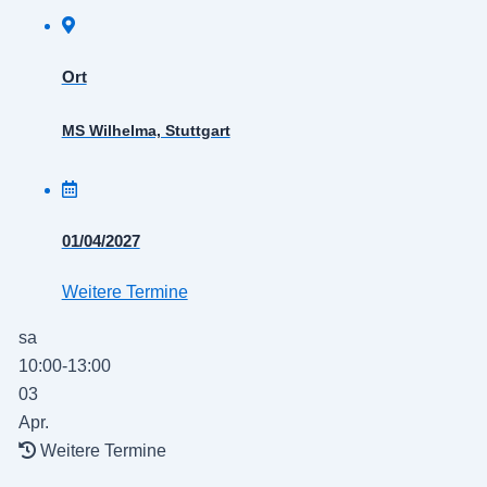
Ort
MS Wilhelma, Stuttgart
01/04/2027
Weitere Termine
sa
10:00-13:00
03
Apr.
Weitere Termine