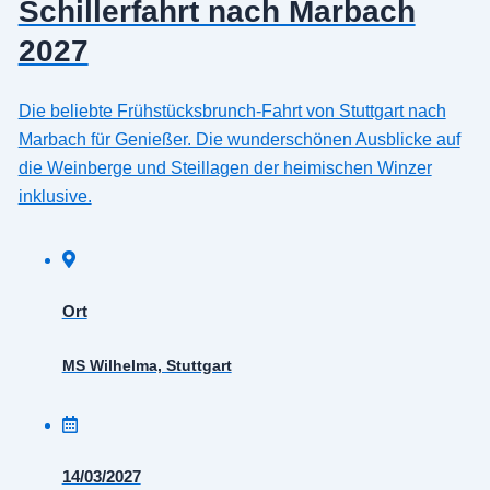
Schillerfahrt nach Marbach
2027
Die beliebte Frühstücksbrunch-Fahrt von Stuttgart nach
Marbach für Genießer. Die wunderschönen Ausblicke auf
die Weinberge und Steillagen der heimischen Winzer
inklusive.
Ort
MS Wilhelma, Stuttgart
14/03/2027