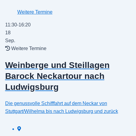
Weitere Termine
11:30-16:20
18
Sep.
Weitere Termine
Weinberge und Steillagen
Barock Neckartour nach
Ludwigsburg
Die genussvolle Schifffahrt auf dem Neckar von
Stuttgart/Wilhelma bis nach Ludwigsburg und zurück