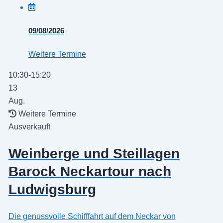
09/08/2026
Weitere Termine
10:30-15:20
13
Aug.
Weitere Termine
Ausverkauft
Weinberge und Steillagen
Barock Neckartour nach
Ludwigsburg
Die genussvolle Schifffahrt auf dem Neckar von