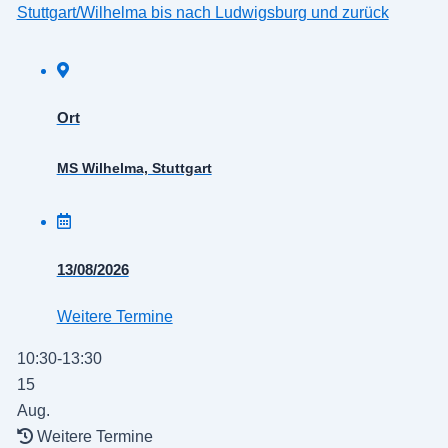
Stuttgart/Wilhelma bis nach Ludwigsburg und zurück
Ort
MS Wilhelma, Stuttgart
13/08/2026
Weitere Termine
10:30-13:30
15
Aug.
Weitere Termine