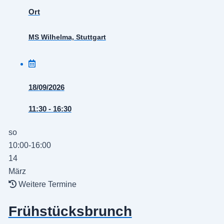
Ort
MS Wilhelma, Stuttgart
18/09/2026
11:30 - 16:30
so
10:00-16:00
14
März
Weitere Termine
Frühstücksbrunch