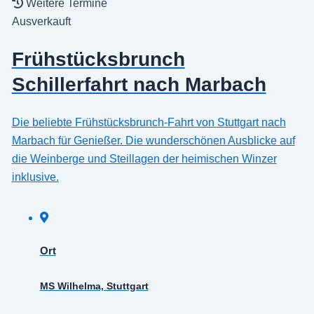
Weitere Termine
Ausverkauft
Frühstücksbrunch
Schillerfahrt nach Marbach
Die beliebte Frühstücksbrunch-Fahrt von Stuttgart nach
Marbach für Genießer. Die wunderschönen Ausblicke auf
die Weinberge und Steillagen der heimischen Winzer
inklusive.
Ort
MS Wilhelma, Stuttgart